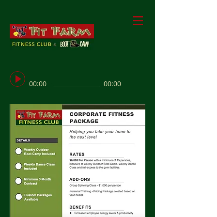
00:00
00:00